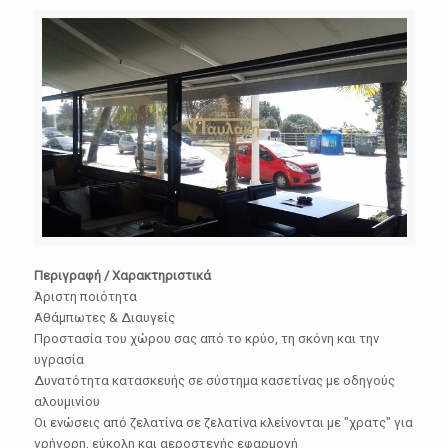
Περιγραφή / Χαρακτηριστικά
Άριστη ποιότητα
Αθάμπωτες & Διαυγείς
Προστασία του χώρου σας από το κρύο, τη σκόνη και την
υγρασία
Δυνατότητα κατασκευής σε σύστημα κασετίνας με οδηγούς
αλουμινίου
Οι ενώσεις από ζελατίνα σε ζελατίνα κλείνονται με "χρατς" για
γρήγορη, εύκολη και αεροστεγής εφαρμογή