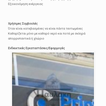
Εξοικονόμηση ενέργειας
Χρήσιμες Συμβουλές
Όταν είναι κατεβασμένες να είναι πάντα τεντωμένες
Καθαρίζεται μόνο με καθαρό νερό και ποτέ με σκληρά
απορρυπαντικά ή χλώριο
Ενδεικτικές Εγκαταστάσεις/Εφαρμογές