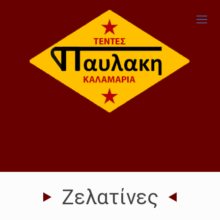
Ζελατίνες