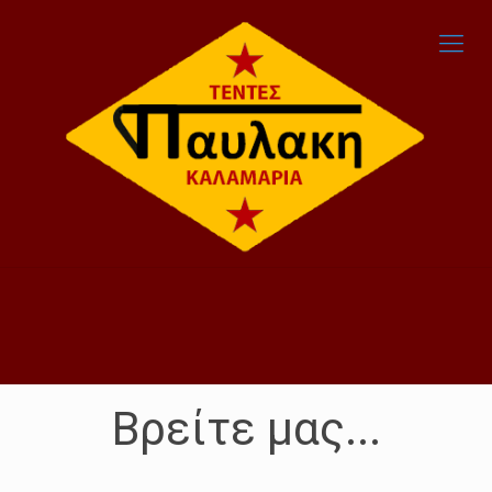
Βρείτε μας...