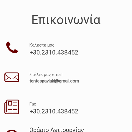
Επικοινωνία
Καλέστε μας
+30.2310.438452
Στέλτε μας email
tentespavlaki@gmail.com
Fax
+30.2310.438452
Ωράριο Λειτουργίας